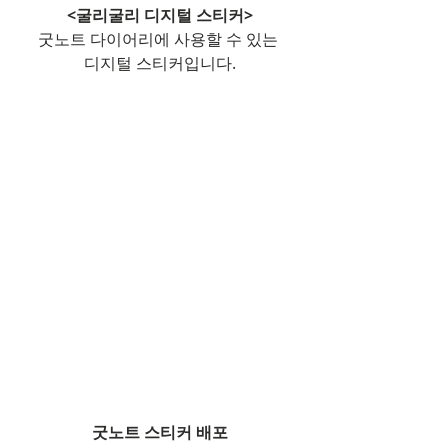
<굴리굴리 디지털 스티커>
굿노트 다이어리에 사용할 수 있는 
디지털 스티커입니다.
굿노트 스티커 배포