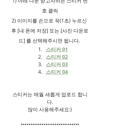
1) 아래 다운 받고자하는 스티커 번
호 클릭
2) 이미지를 손으로 꾹(1초) 누르신 
후 [내 폰에 저장] 또는 [사진 다운로
드] 를 선택해주시면 됩니다. 
스티커 01
스티커 02
스티커 03
스티커 04
스티커는 매월 새롭게 업로드 합니
다.
많이 사용해주세요:)
•••••••••••••••••••••••••••••••