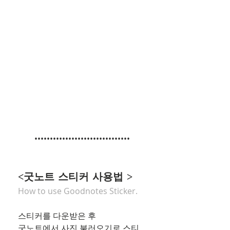
•••••••••••••••••••••••••••••••
<굿노트 스티커 사용법 >
How to use Goodnotes Sticker.
스티커를 다운받은 후 
굿노트에서 사진 불러오기로 스티