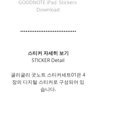
GOODNOTE iPad  Stickers 
Download
•••••••••••••••••••••••••••••••
스티커 자세히 보기
STICKER Detail
굴리굴리 굿노트 스티커세트01은 4
장의 디지털 스티커로 구성되어 있
습니다.