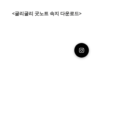
<굴리굴리 굿노트 속지 다운로드>
••••••••••••••••••••••••••••••