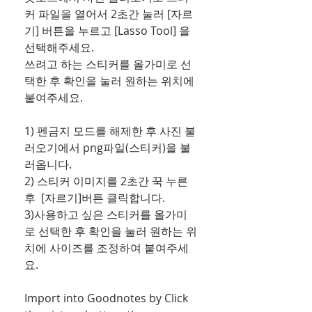
커 파일을 열어서 2초간 눌러 [자르
기] 버튼을 누르고 [Lasso Tool] 을 
선택해주세요. 
쓰려고 하는 스티커를 올가미로 선
택한 후 확인을 눌러 원하는 위치에 
붙여주세요.
1) 펜금지 모드를 해제한 후 사진 불
러오기에서 png파일(스티커)을 불
러옵니다.
2) 스티커 이미지를 2초간 꾹 누른
후  [자르기]버튼 클릭합니다.
3)사용하고 싶은 스티커를 올가미
로 선택한 후 확인을 눌러 원하는 위
치에 사이즈를 조정하여 붙여주세
요.
Import into Goodnotes by Click 