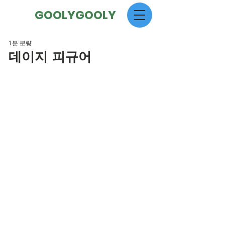
GOOLYGOOLY
1분 분량
데이지 피규어