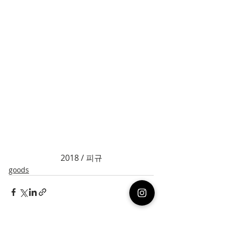
2018 / 피규
goods