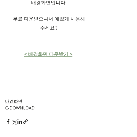
배경화면입니다.
무료 다운받으셔서 예쁘게 사용해
주세요:)
< 배경화면 다운받기 >
배경화면
C-DOWNLOAD