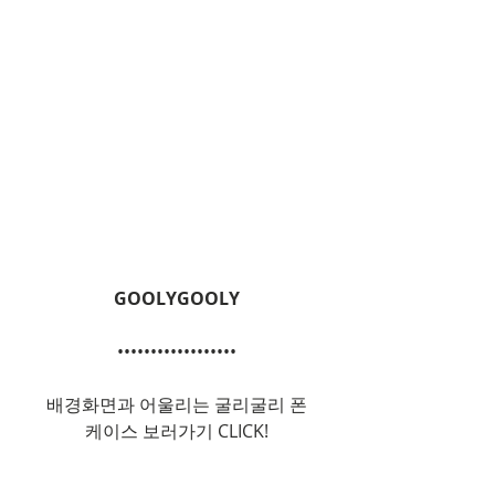
GOOLYGOOLY
••••••••••••••••••
배경화면과 어울리는 굴리굴리 폰
케이스 보러가기 CLICK!