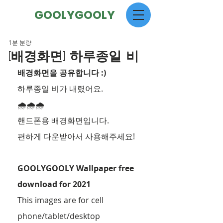
GOOLYGOOLY
1분 분량
[배경화면] 하루종일 비
배경화면을 공유합니다 :)
하루종일 비가 내렸어요.
🌧🌧🌧
핸드폰용 배경화면입니다.
편하게 다운받아서 사용해주세요!
GOOLYGOOLY Wallpaper free 
download for 2021
This images are for cell 
phone/tablet/desktop 