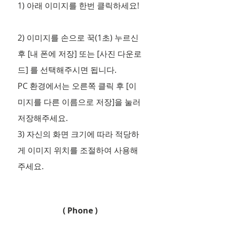
1) 아래 이미지를 한번 클릭하세요! 
2) 이미지를 손으로 꾹(1초) 누르신 
후 [내 폰에 저장] 또는 [사진 다운로
드] 를 선택해주시면 됩니다.
PC 환경에서는 오른쪽 클릭 후 [이
미지를 다른 이름으로 저장]을 눌러 
저장해주세요. 
3) 자신의 화면 크기에 따라 적당하
게 이미지 위치를 조절하여 사용해 
주세요. 
( Phone )