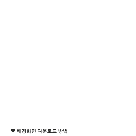
🧡 배경화면 다운로드 방법