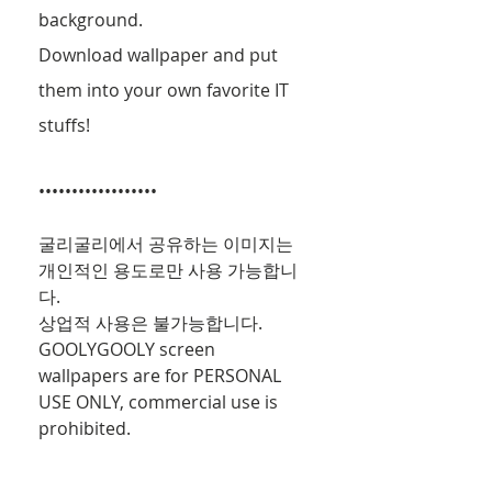
background. 
Download wallpaper and put 
them into your own favorite IT 
stuffs!
••••••••••••••••••
굴리굴리에서 공유하는 이미지는 
개인적인 용도로만 사용 가능합니
다.
상업적 사용은 불가능합니다.
GOOLYGOOLY screen 
wallpapers are for PERSONAL 
USE ONLY, commercial use is 
prohibited.