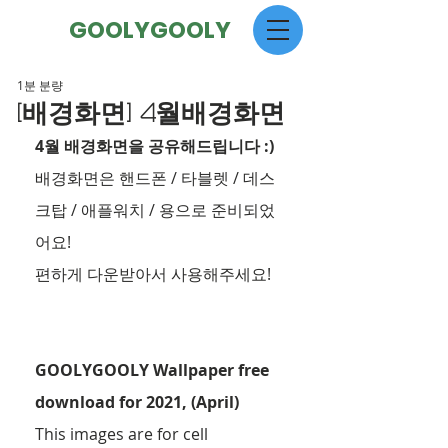
GOOLYGOOLY
1분 분량
[배경화면] 4월배경화면
4월 배경화면을 공유해드립니다 :)
배경화면은 핸드폰 / 타블렛 / 데스
크탑 / 애플워치 / 용으로 준비되었
어요! 
편하게 다운받아서 사용해주세요!
GOOLYGOOLY Wallpaper free 
download for 2021, (April)
This images are for cell 