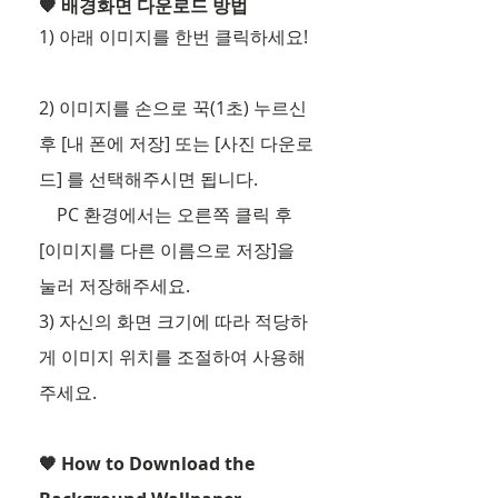
🧡 배경화면 다운로드 방법
1) 아래 이미지를 한번 클릭하세요! 
2) 이미지를 손으로 꾹(1초) 누르신 
후 [내 폰에 저장] 또는 [사진 다운로
드] 를 선택해주시면 됩니다.
    PC 환경에서는 오른쪽 클릭 후 
[이미지를 다른 이름으로 저장]을 
눌러 저장해주세요. 
3) 자신의 화면 크기에 따라 적당하
게 이미지 위치를 조절하여 사용해 
주세요. 
🧡 How to Download the 