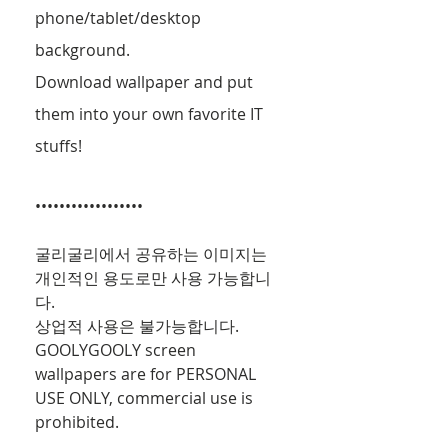
phone/tablet/desktop 
background. 
Download wallpaper and put 
them into your own favorite IT 
stuffs!
••••••••••••••••••
굴리굴리에서 공유하는 이미지는 
개인적인 용도로만 사용 가능합니
다.
상업적 사용은 불가능합니다.
GOOLYGOOLY screen 
wallpapers are for PERSONAL 
USE ONLY, commercial use is 
prohibited.