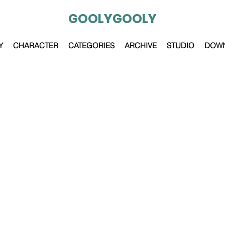
GOOLYGOOLY
Y
CHARACTER
CATEGORIES
ARCHIVE
STUDIO
DOW