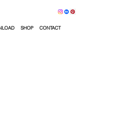
NLOAD
SHOP
CONTACT