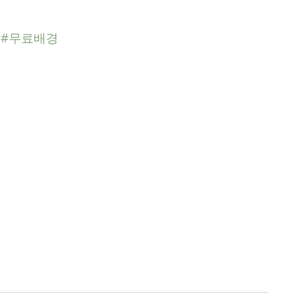
 
#무료배경