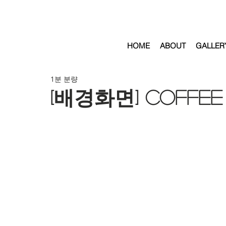
HOME
ABOUT
GALLER
1분 분량
[배경화면] COFFEE