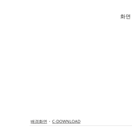
화면
배경화면
C-DOWNLOAD