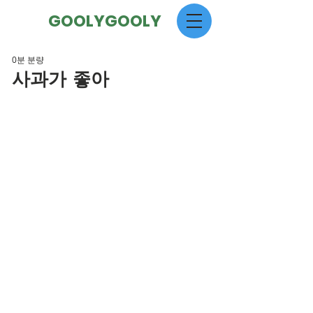
GOOLYGOOLY
0분 분량
사과가 좋아