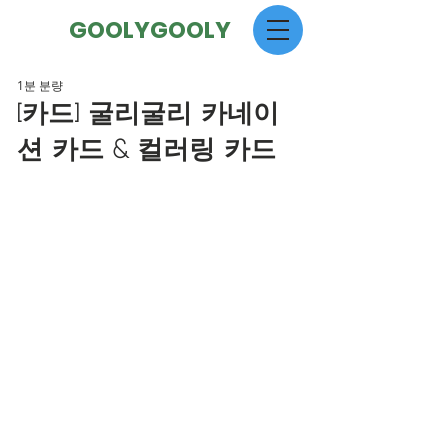
GOOLYGOOLY
1분 분량
[카드] 굴리굴리 카네이
션 카드 & 컬러링 카드