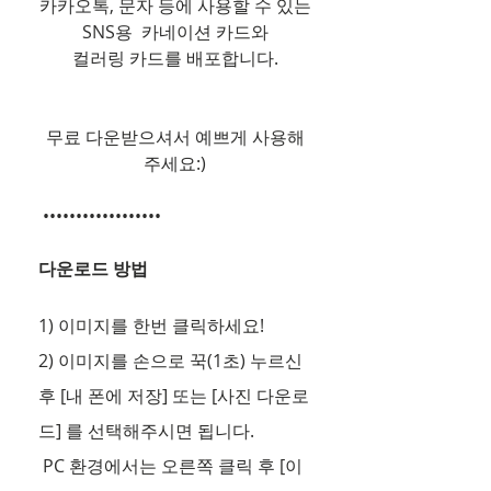
카카오톡, 문자 등에 사용할 수 있는
SNS용  카네이션 카드와
컬러링 카드를 배포합니다.
무료 다운받으셔서 예쁘게 사용해
주세요:)
 ••••••••••••••••••  
다운로드 방법
1) 이미지를 한번 클릭하세요!  
2) 이미지를 손으로 꾹(1초) 누르신 
후 [내 폰에 저장] 또는 [사진 다운로
드] 를 선택해주시면 됩니다.
 PC 환경에서는 오른쪽 클릭 후 [이