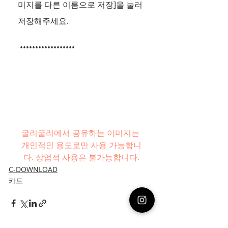
미지를 다른 이름으로 저장]을 눌러 
저장해주세요. 
 ••••••••••••••••••   
굴리굴리에서 공유하는 이미지는 
개인적인 용도로만 사용 가능합니
다. 상업적 사용은 불가능합니다.
C-DOWNLOAD
카드