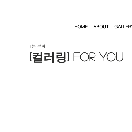
HOME
ABOUT
GALLER
1분 분량
[컬러링] for you