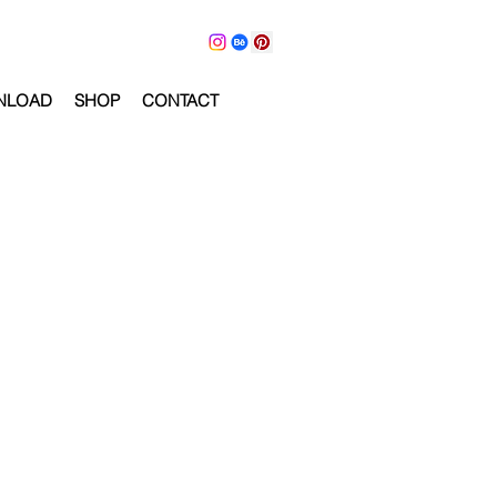
NLOAD
SHOP
CONTACT