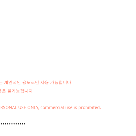
 개인적인 용도로만 사용 가능합니다.
용은 불가능합니다.
RSONAL USE ONLY, commercial use is prohibited.
•••••••••••••