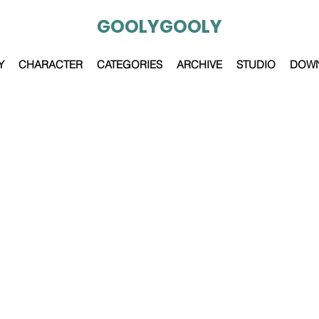
GOOLYGOOLY
Y
CHARACTER
CATEGORIES
ARCHIVE
STUDIO
DOW