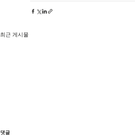
최근 게시물
댓글