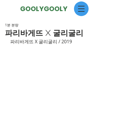
GOOLYGOOLY
1분 분량
파리바게뜨 X 굴리굴리
파리바게뜨 X 굴리굴리 / 2019