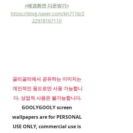
<배경화면 다운받기>
https://blog.naver.com/kh7116/2
22918167110
굴리굴리에서 공유하는 이미지는 
개인적인 용도로만 사용 가능합니
다. 상업적 사용은 불가능합니다.
GOOLYGOOLY screen 
wallpapers are for PERSONAL 
USE ONLY, commercial use is 