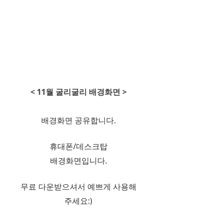
< 11월 굴리굴리 배경화면 >​​
배경화면 공유합니다.
​휴대폰/데스크탑
배경화면입니다.
무료 다운받으셔서 예쁘게 사용해
주세요:)