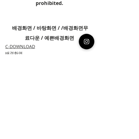
prohibited.
 배경화면 / 바탕화면 / /배경화면무
료다운 / 예쁜배경화면
C-DOWNLOAD
배경화면
최근 게시물
전체 보기