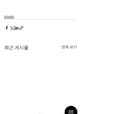
books
최근 게시물
전체 보기