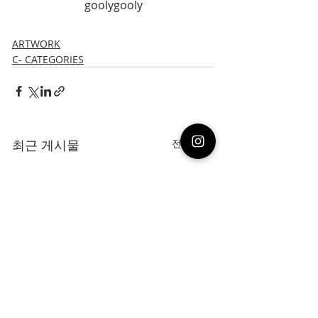
goolygooly
ARTWORK
C- CATEGORIES
최근 게시물
전체 보기