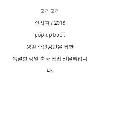
굴리굴리
인치웜 / 2018
pop-up book
생일 주인공만을 위한
특별한 생일 축하 팝업 선물책입니
다.