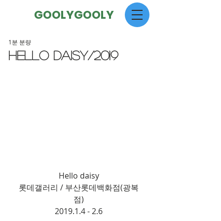
GOOLYGOOLY
1분 분량
Hello daisy/2019
Hello daisy
롯데갤러리 / 부산롯데백화점(광복
점)
2019.1.4 - 2.6